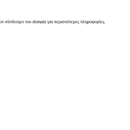
ον σύνδεσμο του domain για περισσότερες πληροφορίες.