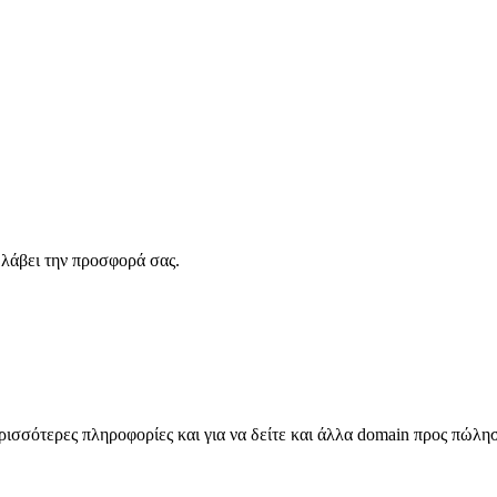
λάβει την προσφορά σας.
σσότερες πληροφορίες και για να δείτε και άλλα domain προς πώλη