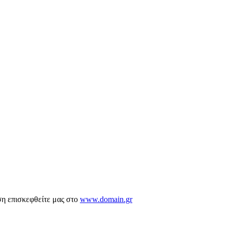
ση επισκεφθείτε μας στο
www.domain.gr