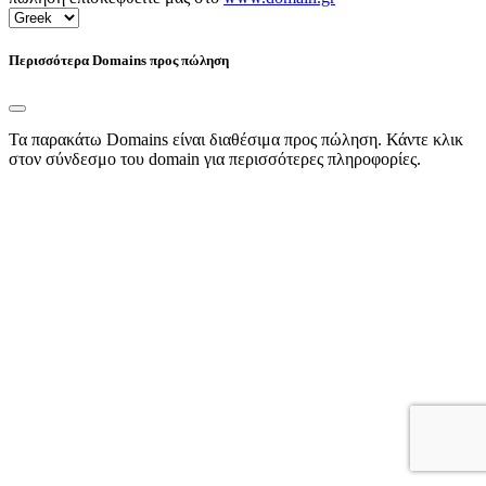
Περισσότερα Domains προς πώληση
Τα παρακάτω Domains είναι διαθέσιμα προς πώληση. Κάντε κλικ
στον σύνδεσμο του domain για περισσότερες πληροφορίες.