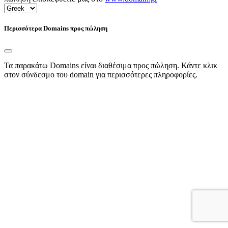
Περισσότερα Domains προς πώληση
Τα παρακάτω Domains είναι διαθέσιμα προς πώληση. Κάντε κλικ
στον σύνδεσμο του domain για περισσότερες πληροφορίες.