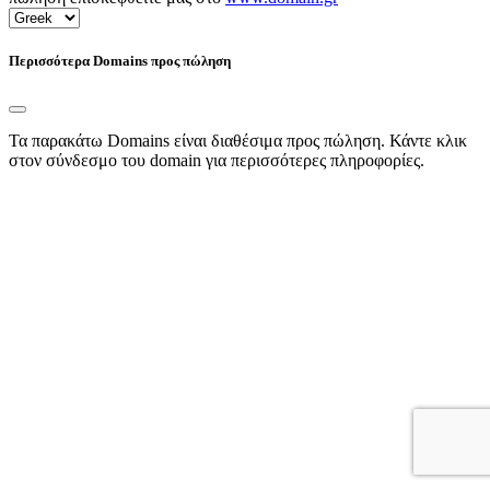
Περισσότερα Domains προς πώληση
Τα παρακάτω Domains είναι διαθέσιμα προς πώληση. Κάντε κλικ
στον σύνδεσμο του domain για περισσότερες πληροφορίες.