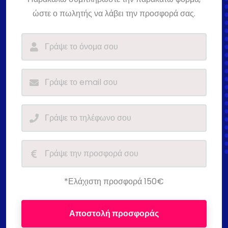
ώστε ο πωλητής να λάβει την προσφορά σας.
*Ελάχιστη προσφορά 150€
Αποστολή προσφοράς