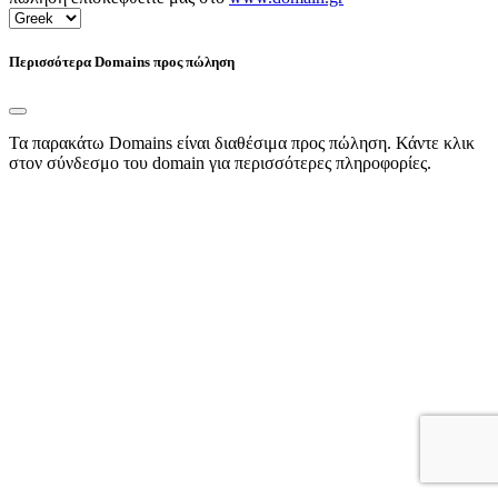
Περισσότερα Domains προς πώληση
Τα παρακάτω Domains είναι διαθέσιμα προς πώληση. Κάντε κλικ
στον σύνδεσμο του domain για περισσότερες πληροφορίες.