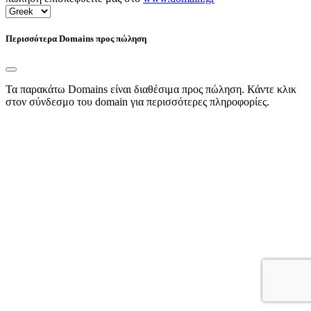
Περισσότερα Domains προς πώληση
Τα παρακάτω Domains είναι διαθέσιμα προς πώληση. Κάντε κλικ
στον σύνδεσμο του domain για περισσότερες πληροφορίες.