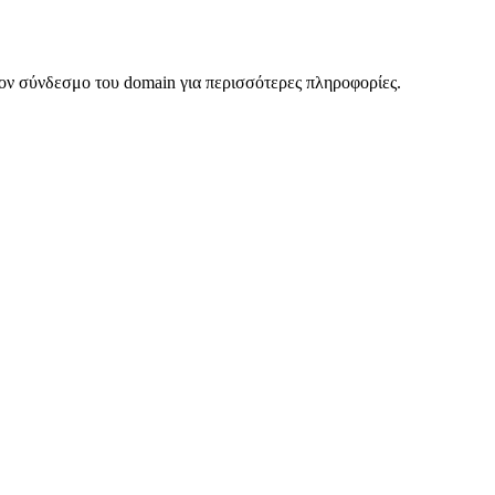
ον σύνδεσμο του domain για περισσότερες πληροφορίες.