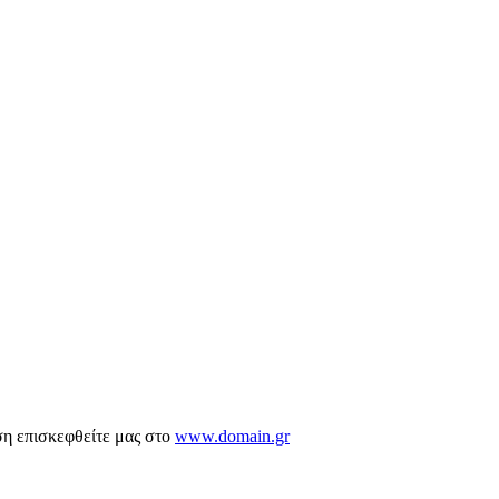
ση επισκεφθείτε μας στο
www.domain.gr