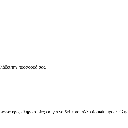
λάβει την προσφορά σας.
σσότερες πληροφορίες και για να δείτε και άλλα domain προς πώλη