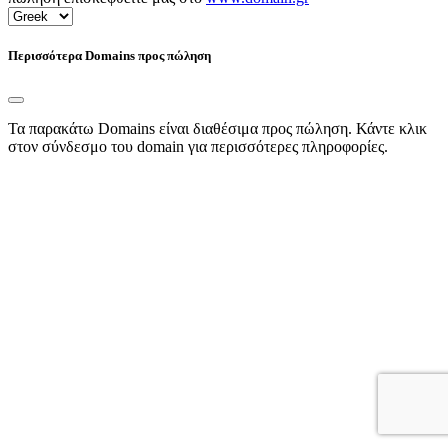
Περισσότερα Domains προς πώληση
Τα παρακάτω Domains είναι διαθέσιμα προς πώληση. Κάντε κλικ
στον σύνδεσμο του domain για περισσότερες πληροφορίες.